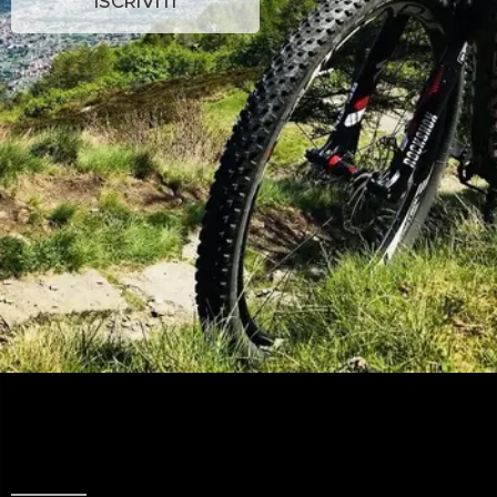
ISCRIVITI