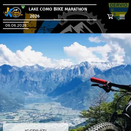
BIKE
LAKE COMO
MARATHON
2026
06.06.2026