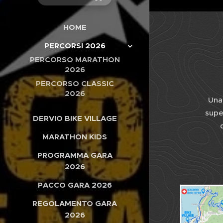
HOME
PERCORSI 2026
PERCORSO MARATHON
2026
PERCORSO CLASSIC
2026
Una 
supe
DERVIO BIKE VILLAGE
MARATHON KIDS
PROGRAMMA GARA
2026
PACCO GARA 2026
REGOLAMENTO GARA
2026