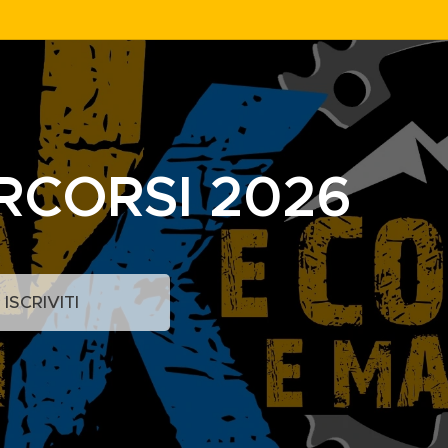
RCORSI 2026
ISCRIVITI