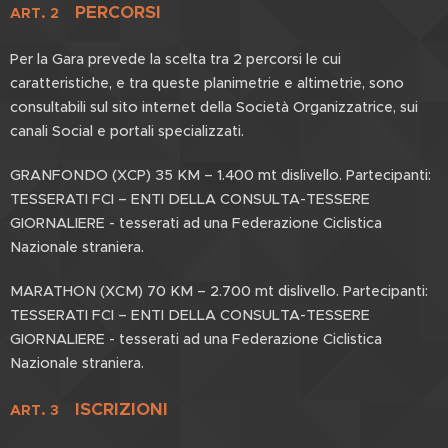
PERCORSI
ART. 2
Per la Gara prevede la scelta tra 2 percorsi le cui
caratteristiche, e tra queste planimetrie e altimetrie, sono
consultabili sul sito internet della Società Organizzatrice, sui
canali Social e portali specializzati.
GRANFONDO (XCP) 35 KM – 1.400 mt dislivello. Partecipanti:
TESSERATI FCI – ENTI DELLA CONSULTA-TESSERE
GIORNALIERE - tesserati ad una Federazione Ciclistica
Nazionale straniera.
MARATHON (XCM) 70 KM – 2.700 mt dislivello. Partecipanti:
TESSERATI FCI – ENTI DELLA CONSULTA-TESSERE
GIORNALIERE - tesserati ad una Federazione Ciclistica
Nazionale straniera.
ISCRIZIONI
ART. 3