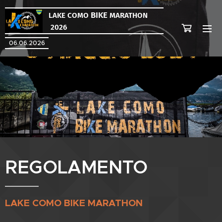
BIKE
LAKE COMO
MARATHON
2026
06.06.2026
REGOLAMENTO
LAKE COMO
BIKE MARATHON