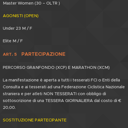
Master Women (30 – OLTR )
AGONISTI (OPEN)
Under 23 M / F
Elite M / F
PARTECIPAZIONE
ART. 5
PERCORSO GRANFONDO (XCP) E MARATHON (XCM)
La manifestazione è aperta a tutti i tesserati FCI o Enti della
Consulta e ai tesserati ad una Federazione Ciclistica Nazionale
straniera e per atleti NON TESSERATI con obbligo di
sottoscrizione di una TESSERA GIORNALIERA dal costo di €
20,00.
SOSTITUZIONE PARTECIPANTE