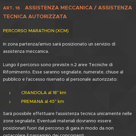
ASSISTENZA MECCANICA / ASSISTENZA
ART. 16
TECNICA AUTORIZZATA
PERCORSO MARATHON (XCM)
In zona partenza/arrivo sarà posizionato un servizio di
assistenza meccanica.
Lungo il percorso sono previste n.2 aree Tecniche di
Rifornimento. Esse saranno segnalate, numerate, chiuse al
pubblico e l'accesso riservato al personale autorizzato:
CRANDOLA al 18° km
PREMANA al 45° km
Sarà possibile effettuare l'assistenza tecnica unicamente nelle
zone segnalate. Eventuali materiali dovranno essere
posizionati fuori dal percorso di gara in modo da non
ostacolare il passaggio dei concorrenti.