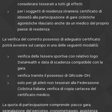
considerarsi tesserati a tutti gli effetti.
per i soggetti di residenza straniera: certificato di
idoneità̀ alla partecipazione di gare ciclistiche
agonistiche rilasciato anche da un medico del proprio
paese di residenza
La verifica del corretto possesso di adeguato certificato
potrà avvenire sul campo in una delle seguenti modalità̀:
verifica della tessera sportiva con relativo logo
DataHealth e data di scadenza compatibile con la
gara;
verifica tramite il possesso di QRcode-DH;
solo per gli atleti non tesserati alla Federazione
Ciclistica Italiana, verifica di copia cartacea del
certificato medico.
La quota di partecipazione comprende: pacco gara,
segnalazione del percorso, cronometraggio, assistenza