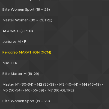
Elite Women Sport (19 – 29)
Master Women (30 – OLTRE)
AGONISTI (OPEN)
Juniores M / F
Percorso MARATHON (XCM)
MASTER
Elite Master M (19-29)
Master M1 (30-34) - M2 (35-39) - M3 (40-44) - M4 (45-49) -
M5 (50-54) - M6 (55-59) - M7 (60-OLTRE)
Elite Women Sport (19 – 29)