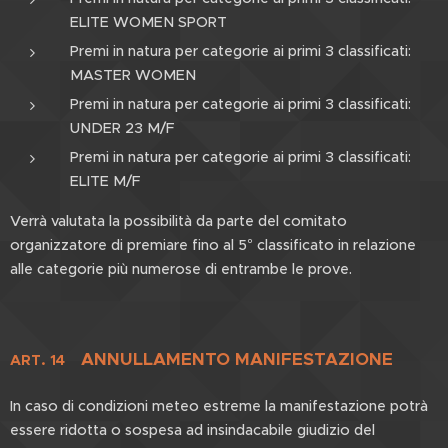
ELITE WOMEN SPORT
Premi in natura per categorie ai primi 3 classificati:
MASTER WOMEN
Premi in natura per categorie ai primi 3 classificati:
UNDER 23 M/F
Premi in natura per categorie ai primi 3 classificati:
ELITE M/F
Verrà valutata la possibilità da parte del comitato
organizzatore di premiare fino al 5° classificato in relazione
alle categorie più numerose di entrambe le prove.
ANNULLAMENTO MANIFESTAZIONE
ART. 14
In caso di condizioni meteo estreme la manifestazione potrà
essere ridotta o sospesa ad insindacabile giudizio del