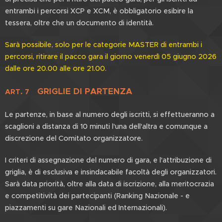
entrambi i percorsi XCP e XCM, è obbligatorio esibire la
tessera, oltre che un documento di identità.
Sarà possibile, solo per le categorie MASTER di entrambi i
percorsi, ritirare il pacco gara il giorno venerdì 05 giugno 2026
dalle ore 20.00 alle ore 21.00.
GRIGLIE DI PARTENZA
ART. 7
Le partenze, in base al numero degli iscritti, si effettueranno a
scaglioni a distanza di 10 minuti l'una dell'altra e comunque a
discrezione del Comitato organizzatore.
I criteri di assegnazione del numero di gara, e l'attribuzione di
griglia, è di esclusiva e insindacabile facoltà degli organizzatori.
Sarà data priorità, oltre alla data di iscrizione, alla meritocrazia
e competitività dei partecipanti (Ranking Nazionale - e
piazzamenti su gare Nazionali ed Internazionali).