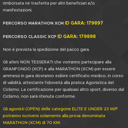
rimborsata né trasferita per altri beneficiari e/o
manifestazioni.
ID GARA:
179897
PERCORSO MARATHON XCM
ID GARA: 179898
PERCORSO CLASSIC XCP
Non è prevista la spedizione del pacco gara.
Gli atleti NON TESSERATI che vorranno partecipare alla
GRANFONDO (XCP) e alla MARATHON (XCM) per essere
ammessi in gara dovranno esibire certificato medico, in corso
di validità, attestante l'idoneità alla pratica Agonistica del
Ciclismo. La certificazione per qualsiasi altro sport, diverso dal
Ciclismo, non sarà ritenuta conforme.
Gli agonisti (OPEN) delle categorie ELITE E UNDER 23 M/F
potranno iscriversi solamente alla prova denominata
MARATHON (XCM) di 70 KM.