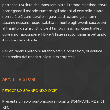
partenza. L'Atleta che transiterà oltre il tempo massimo dovrà
consegnare il proprio numero agli addetti al controllo e sarà
non sarà più considerato in gara. La direzione gara non si
assume nessuna responsabilità in merito agli eventi successivi
al transito degli iscritti oltre il tempo massimo. Questi atleti
dovranno raggiungere il Bike Village in autonomia rispettando
il codice della strada.
Per entrambi i percorsi saranno attive postazioni, di verifica
elettronica del transito, allestiti "a sorpresa".
RISTORI
ART. 9
PERCORSO GRANFONDO (XCP)
Presente un solo punto acqua in località SOMMAFIUME al 21°
KM.