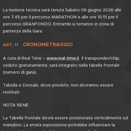
La riunione tecnica sarà tenuta Sabato 06 giugno 2026 alle
ore 7.45 per il percorso MARATHON e alle ore 10.15 per il
percorso GRANFONDO. Entrambi si terranno in zona di
partenza della Gara.
CRONOMETRAGGIO
ART. 11
A cura di Real Time –
www.real-time.it
Il transponder/chip,
ceduto gratuitamente, sarà integrato nella tabella frontale
(numero di gara).
Tabella e Dorsale, dove previsto, non dovranno essere
restituiti.
NOTA BENE:
La Tabella frontale dovrà essere posizionata verticalmente sul
manubrio. La errata esposizione potrebbe influenzare la