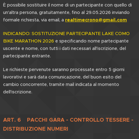
È possibile sostituire il nome di un partecipante con quello di
un'altra persona, gratuitamente, fino al 29.05.2026 inviando
formale richiesta, via email, a
realtimecrono@gmail.com
INDICANDO: SOSTITUZIONE PARTECIPANTE LAKE COMO
BIKE MARATHON 2026
e specificando nome partecipante
uscente e nome, con tutti i dati necessari all'iscrizione, del
partecipante entrante.
Le richieste pervenute saranno processate entro 5 giorni
lavorativi e sarà data comunicazione, del buon esito del
cambio concorrente, tramite mail indicata al momento
dell'iscrizione.
ART. 6
PACCHI GARA -
CONTROLLO TESSERE -
DISTRIBUZIONE NUMERI