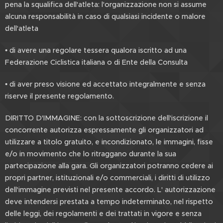
pena la squalifica dell'atleta: l'organizzazione non si assume
alcuna responsabilità in caso di qualsiasi incidente o malore
dell'atleta
• di avere una regolare tessera qualora iscritto ad una
Federazione Ciclistica italiana o di Ente della Consulta
• di aver preso visione ed accettato integralmente e senza
riserve il presente regolamento.
DIRITTO D'IMMAGINE: con la sottoscrizione dell'iscrizione il
concorrente autorizza espressamente gli organizzatori ad
utilizzare a titolo gratuito, e incondizionato, le immagini, fisse
e/o in movimento che lo ritraggano durante la sua
partecipazione alla gara. Gli organizzatori potranno cedere ai
propri partner, istituzionali e/o commerciali, i diritti di utilizzo
dell'immagine previsti nel presente accordo. L' autorizzazione
deve intendersi prestata a tempo indeterminato, nel rispetto
delle leggi, dei regolamenti e dei trattati in vigore e senza