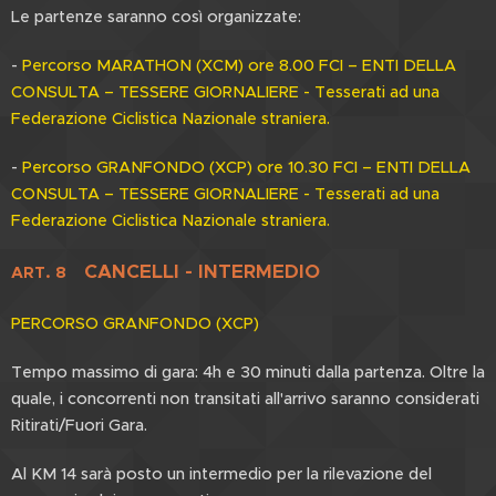
Le partenze saranno così organizzate:
-
Percorso MARATHON (XCM) ore 8.00 FCI – ENTI DELLA
CONSULTA – TESSERE GIORNALIERE - Tesserati ad una
Federazione Ciclistica Nazionale straniera.
-
Percorso GRANFONDO (XCP) ore 10.30 FCI – ENTI DELLA
CONSULTA – TESSERE GIORNALIERE - Tesserati ad una
Federazione Ciclistica Nazionale straniera.
CANCELLI - INTERMEDIO
ART. 8
PERCORSO GRANFONDO (XCP)
Tempo massimo di gara: 4h e 30 minuti dalla partenza. Oltre la
quale, i concorrenti non transitati all'arrivo saranno considerati
Ritirati/Fuori Gara.
Al KM 14 sarà posto un intermedio per la rilevazione del