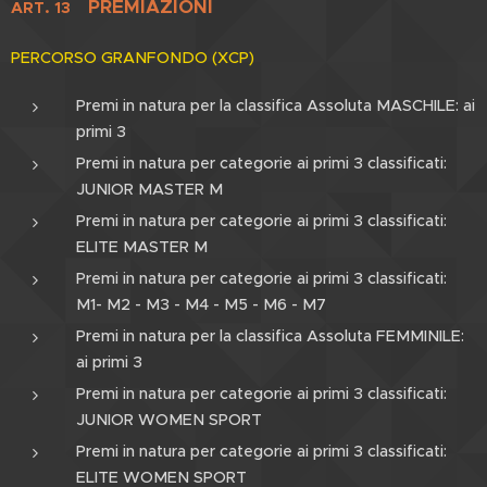
PREMIAZIONI
ART. 13
PERCORSO GRANFONDO (XCP)
Premi in natura per la classifica Assoluta MASCHILE: ai
primi 3
Premi in natura per categorie ai primi 3 classificati:
JUNIOR MASTER M
Premi in natura per categorie ai primi 3 classificati:
ELITE MASTER M
Premi in natura per categorie ai primi 3 classificati:
M1- M2 - M3 - M4 - M5 - M6 - M7
Premi in natura per la classifica Assoluta FEMMINILE:
ai primi 3
Premi in natura per categorie ai primi 3 classificati:
JUNIOR WOMEN SPORT
Premi in natura per categorie ai primi 3 classificati:
ELITE WOMEN SPORT