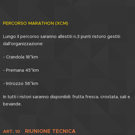
PERCORSO MARATHON (XCM)
Lungo il percorso saranno allestiti n.3 punti ristoro gestiti
dall'organizzazione:
- Crandola 18°km
- Premana 45°km
- Introzzo 56°km
In tutti i ristori saranno disponibili: frutta fresca, crostata, sali e
bevande.
RIUNIONE TECNICA
ART. 10