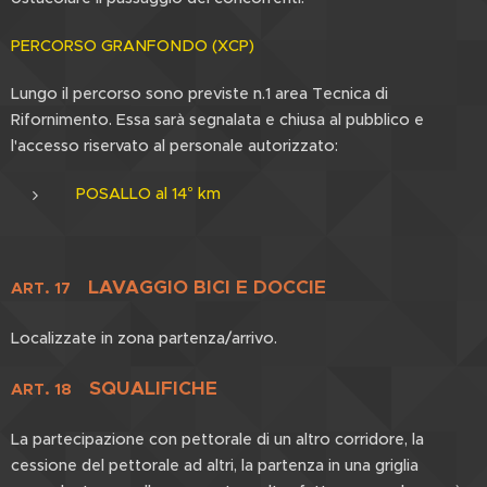
PERCORSO GRANFONDO (XCP)
Lungo il percorso sono previste n.1 area Tecnica di
Rifornimento. Essa sarà segnalata e chiusa al pubblico e
l'accesso riservato al personale autorizzato:
POSALLO al 14° km
LAVAGGIO BICI E DOCCIE
ART. 17
Localizzate in zona partenza/arrivo.
SQUALIFICHE
ART. 18
La partecipazione con pettorale di un altro corridore, la
cessione del pettorale ad altri, la partenza in una griglia