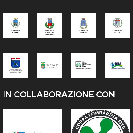
IN COLLABORAZIONE CON