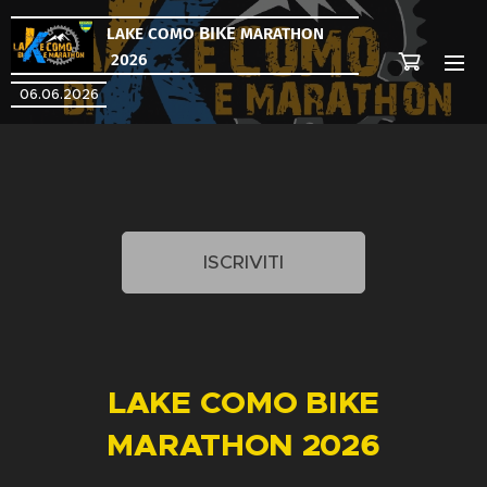
BIKE
LAKE COMO
MARATHON
2026
06.06.2026
ISCRIVITI
LAKE COMO BIKE
MARATHON 2026