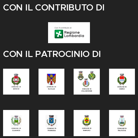
CON IL CONTRIBUTO DI
CON IL PATROCINIO DI