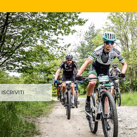
ISCRIVITI