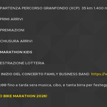
PARTENZA PERCORSO GRANFONDO (XCP) 35 km 1.400 mt.
RIMI ARRIVI
PREMIAZIONI
CHIUSURA ARRIVI
MARATHON KIDS
ESTRAZIONE LOTTERIA
:
INIZIO DEL CONCERTO
FAMILY BUSINESS BAND
https:/
1:00
fino a tarda sera musica, cibo, e tanta birra per festeg
O BIKE MARATHON 2026!