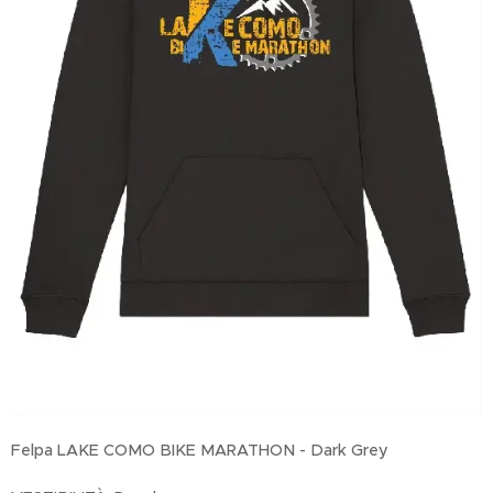
Felpa LAKE COMO BIKE MARATHON - Dark Grey