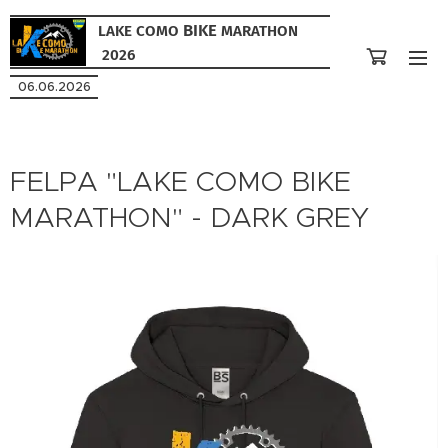
BIKE
LAKE COMO
MARATHON
2026
06.06.2026
FELPA "LAKE COMO BIKE
MARATHON" - DARK GREY